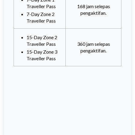
Traveller Pass
168 jam selepas
pengaktifan.
7-Day Zone 2
Traveller Pass
15-Day Zone 2
Traveller Pass
360 jam selepas
pengaktifan.
15-Day Zone 3
Traveller Pass