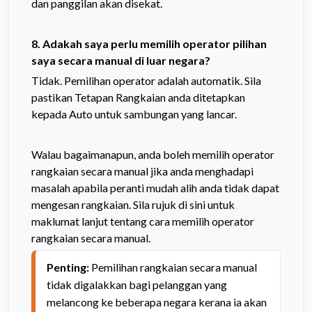
dan panggilan akan disekat.
8. Adakah saya perlu memilih operator pilihan
saya secara manual di luar negara?
Tidak. Pemilihan operator adalah automatik. Sila
pastikan Tetapan Rangkaian anda ditetapkan
kepada Auto untuk sambungan yang lancar.
Walau bagaimanapun, anda boleh memilih operator
rangkaian secara manual jika anda menghadapi
masalah apabila peranti mudah alih anda tidak dapat
mengesan rangkaian. Sila rujuk di sini untuk
maklumat lanjut tentang cara memilih operator
rangkaian secara manual.
Penting:
Pemilihan rangkaian secara manual 
tidak digalakkan bagi pelanggan yang 
melancong ke beberapa negara kerana ia akan 