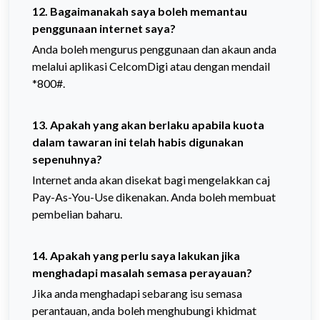
12. Bagaimanakah saya boleh memantau
penggunaan internet saya?
Anda boleh mengurus penggunaan dan akaun anda
melalui aplikasi CelcomDigi atau dengan mendail
*800#.
13. Apakah yang akan berlaku apabila kuota
dalam tawaran ini telah habis digunakan
sepenuhnya?
Internet anda akan disekat bagi mengelakkan caj
Pay-As-You-Use dikenakan. Anda boleh membuat
pembelian baharu.
14. Apakah yang perlu saya lakukan jika
menghadapi masalah semasa perayauan?
Jika anda menghadapi sebarang isu semasa
perantauan, anda boleh menghubungi khidmat