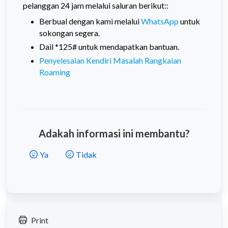
pelanggan 24 jam melalui saluran berikut::
Berbual dengan kami melalui
WhatsApp
untuk
sokongan segera.
Dail *125# untuk mendapatkan bantuan.
Penyelesaian Kendiri Masalah Rangkaian
Roaming
Adakah informasi ini membantu?
Ya
Tidak
Print