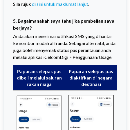
Sila rujuk
di sini untuk maklumat lanjut
.
5.
Bagaimanakah saya tahu jika pembelian saya
berjaya?
Anda akan menerima notifikasi SMS yang dihantar
ke nombor mudah alih anda. Sebagai alternatif, anda
juga boleh menyemak status pas perantauan anda
melalui aplikasi CelcomDigi > Penggunaan/Usage.
Paparan selepas pas
Paparan selepas pas
dibeli melalui saluran
diaktifkan di negara
rakan niaga
destinasi