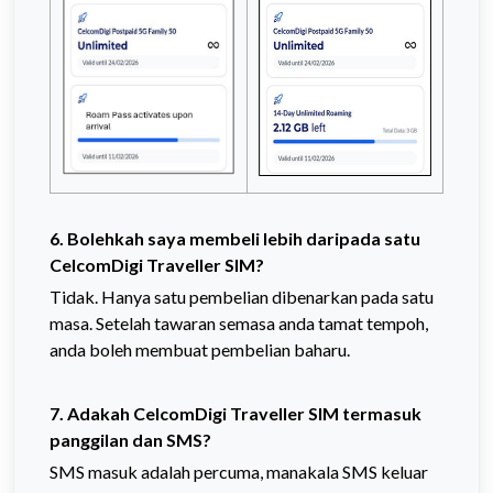
6.
Bolehkah saya membeli lebih daripada satu
CelcomDigi Traveller SIM?
Tidak. Hanya satu pembelian dibenarkan pada satu
masa. Setelah tawaran semasa anda tamat tempoh,
anda boleh membuat pembelian baharu.
7. Adakah CelcomDigi Traveller SIM termasuk
panggilan dan SMS?
SMS masuk adalah percuma, manakala SMS keluar