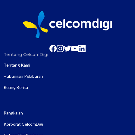
Tentang CelcomDigi
Tentang Kami
Hubungan Pelaburan
Ruang Berita
Rangkaian
Korporat CelcomDigi