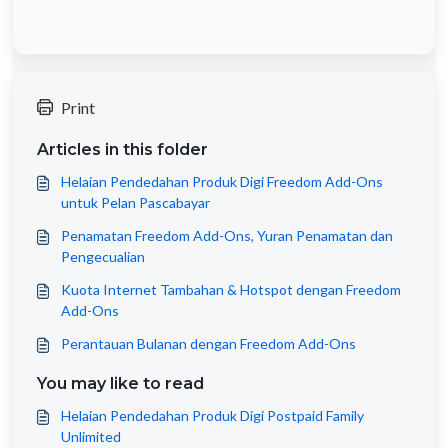
Print
Articles in this folder
Helaian Pendedahan Produk Digi Freedom Add-Ons
untuk Pelan Pascabayar
Penamatan Freedom Add-Ons, Yuran Penamatan dan
Pengecualian
Kuota Internet Tambahan & Hotspot dengan Freedom
Add-Ons
Perantauan Bulanan dengan Freedom Add-Ons
You may like to read
Helaian Pendedahan Produk Digi Postpaid Family
Unlimited