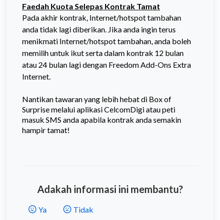
Faedah Kuota Selepas Kontrak Tamat
Pada akhir kontrak, Internet/hotspot tambahan
anda tidak lagi diberikan. Jika anda ingin terus
menikmati Internet/hotspot tambahan, anda boleh
memilih untuk ikut serta dalam kontrak 12 bulan
atau 24 bulan lagi dengan Freedom Add-Ons Extra
Internet.
Nantikan tawaran yang lebih hebat di Box of
Surprise melalui aplikasi CelcomDigi atau peti
masuk SMS anda apabila kontrak anda semakin
hampir tamat!
Adakah informasi ini membantu?
Ya
Tidak