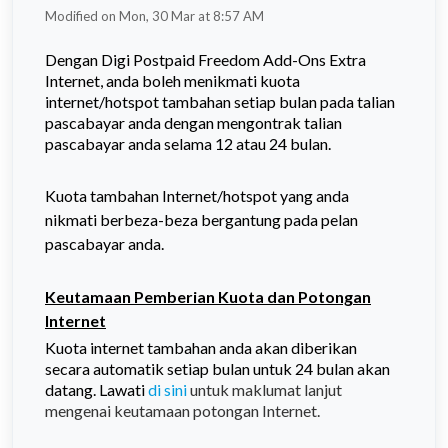
Modified on Mon, 30 Mar at 8:57 AM
Dengan Digi Postpaid Freedom Add-Ons Extra
Internet, anda boleh menikmati kuota
internet/hotspot tambahan setiap bulan pada talian
pascabayar anda dengan mengontrak talian
pascabayar anda selama 12 atau 24 bulan.
Kuota tambahan Internet/hotspot yang anda
nikmati berbeza-beza bergantung pada pelan
pascabayar anda.
Keutamaan Pemberian Kuota dan Potongan
Internet
Kuota internet tambahan anda akan diberikan
secara automatik setiap bulan untuk 24 bulan akan
datang. Lawati
di sini
untuk maklumat lanjut
mengenai keutamaan potongan Internet.