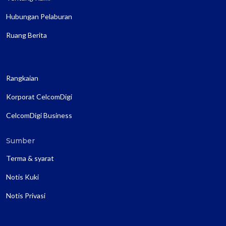
Hubungan Pelaburan
Ruang Berita
Rangkaian
Korporat CelcomDigi
CelcomDigi Business
Sumber
Terma & syarat
Notis Kuki
Notis Privasi