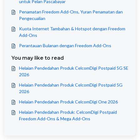
untuk Pelan Pascabayar
Penamatan Freedom Add-Ons, Yuran Penamatan dan
Pengecualian
Kuota Internet Tambahan & Hotspot dengan Freedom
Add-Ons
Perantauan Bulanan dengan Freedom Add-Ons
You may like to read
Helaian Pendedahan Produk CelcomDigi Postpaid 5G SE
2026
Helaian Pendedahan Produk CelcomDigi Postpaid 5G
2026
Helaian Pendedahan Produk CelcomDigi One 2026
Helaian Pendedahan Produk: CelcomDigi Postpaid
Freedom Add-Ons & Mega Add-Ons