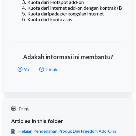
Kuota dari Hotspot add-on
Kuota dari Internet add-on dengan kontrak (Bulana
Kuota daripada perkongsian Internet
Kuota dari kuota asas
Adakah informasi ini membantu?
Ya
Tidak
Print
Articles in this folder
Helaian Pendedahan Produk Digi Freedom Add-Ons