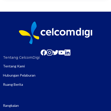
Tentang CelcomDigi
Tentang Kami
Hubungan Pelaburan
Ruang Berita
Rangkaian