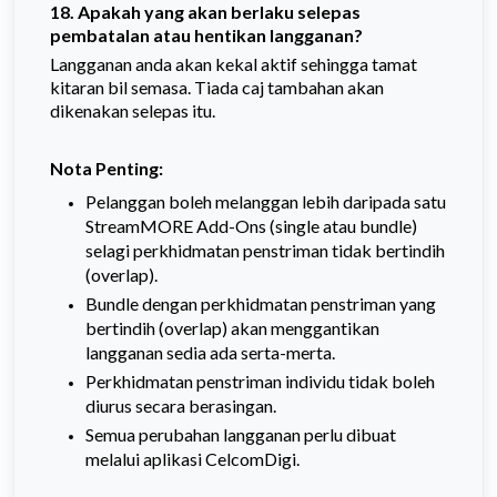
18. Apakah yang akan berlaku selepas
pembatalan atau hentikan langganan?
Langganan anda akan kekal aktif sehingga tamat
kitaran bil semasa. Tiada caj tambahan akan
dikenakan selepas itu.
Nota Penting:
Pelanggan boleh melanggan lebih daripada satu
StreamMORE Add-Ons (single atau bundle)
selagi perkhidmatan penstriman tidak bertindih
(overlap).
Bundle dengan perkhidmatan penstriman yang
bertindih (overlap) akan menggantikan
langganan sedia ada serta-merta.
Perkhidmatan penstriman individu tidak boleh
diurus secara berasingan.
Semua perubahan langganan perlu dibuat
melalui aplikasi CelcomDigi.