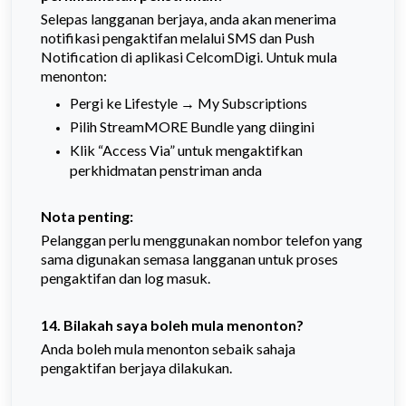
Selepas langganan berjaya, anda akan menerima
notifikasi pengaktifan melalui SMS dan Push
Notification di aplikasi CelcomDigi. Untuk mula
menonton:
Pergi ke Lifestyle → My Subscriptions
Pilih StreamMORE Bundle yang diingini
Klik “Access Via” untuk mengaktifkan
perkhidmatan penstriman anda
Nota penting:
Pelanggan perlu menggunakan nombor telefon yang
sama digunakan semasa langganan untuk proses
pengaktifan dan log masuk.
14. Bilakah saya boleh mula menonton?
Anda boleh mula menonton sebaik sahaja
pengaktifan berjaya dilakukan.