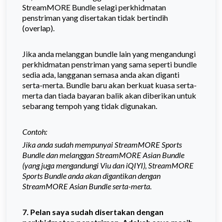
StreamMORE Bundle selagi perkhidmatan
penstriman yang disertakan tidak bertindih
(overlap).
Jika anda melanggan bundle lain yang mengandungi
perkhidmatan penstriman yang sama seperti bundle
sedia ada, langganan semasa anda akan diganti
serta-merta. Bundle baru akan berkuat kuasa serta-
merta dan tiada bayaran balik akan diberikan untuk
sebarang tempoh yang tidak digunakan.
Contoh:
Jika anda sudah mempunyai StreamMORE Sports
Bundle dan melanggan StreamMORE Asian Bundle
(yang juga mengandungi Viu dan iQIYI), StreamMORE
Sports Bundle anda akan digantikan dengan
StreamMORE Asian Bundle serta-merta.
7. Pelan saya sudah disertakan dengan