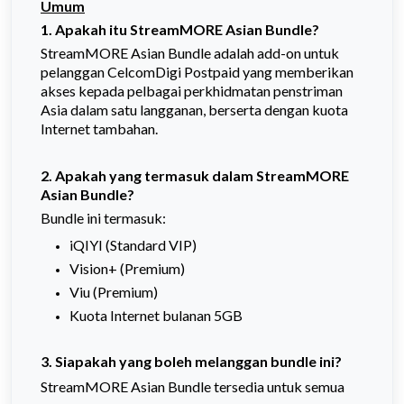
Umum
1. Apakah itu StreamMORE Asian Bundle?
StreamMORE Asian Bundle adalah add-on untuk
pelanggan CelcomDigi Postpaid yang memberikan
akses kepada pelbagai perkhidmatan penstriman
Asia dalam satu langganan, berserta dengan kuota
Internet tambahan.
2. Apakah yang termasuk dalam StreamMORE
Asian Bundle?
Bundle ini termasuk:
iQIYI (Standard VIP)
Vision+ (Premium)
Viu (Premium)
Kuota Internet bulanan 5GB
3. Siapakah yang boleh melanggan bundle ini?
StreamMORE Asian Bundle tersedia untuk semua