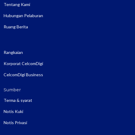
Tentang Kami
Hubungan Pelaburan
Ruang Berita
Rangkaian
Korporat CelcomDigi
CelcomDigi Business
Sumber
Terma & syarat
Notis Kuki
Notis Privasi