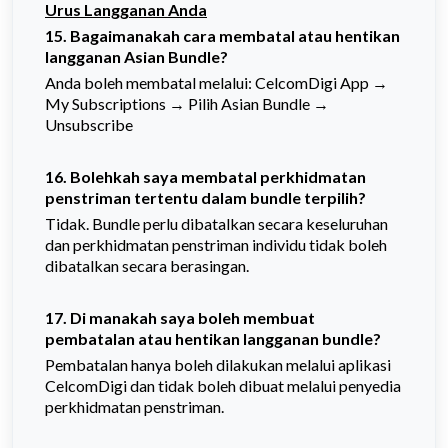
Urus Langganan Anda
15.
Bagaimanakah cara membatal atau hentikan
langganan Asian Bundle?
Anda boleh membatal melalui: CelcomDigi App →
My Subscriptions → Pilih Asian Bundle →
Unsubscribe
16. Bolehkah saya membatal perkhidmatan
penstriman tertentu dalam bundle terpilih?
Tidak. Bundle perlu dibatalkan secara keseluruhan
dan perkhidmatan penstriman individu tidak boleh
dibatalkan secara berasingan.
17. Di manakah saya boleh membuat
pembatalan atau hentikan langganan bundle?
Pembatalan hanya boleh dilakukan melalui aplikasi
CelcomDigi dan tidak boleh dibuat melalui penyedia
perkhidmatan penstriman.