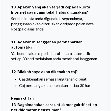
10. Apakah yang akan terjadi kepada kuota
Internet saya yang telah habis digunakan?
Setelah kuota anda digunakan sepenuhnya,
penggunaan akan diteruskan daripada pelan data
Postpaid asas anda.
11. Adakah ini langganan pembaharuan
automatik?
Ya, bundle akan diperbaharui secara automatik
setiap 30 hari melainkan anda membatal langganan.
12. Bilakah saya akan dikenakan caj?
Caj dikenakan semasa langganan dibuat
Caj berulang akan dikenakan setiap 30 hari
Pengaktifan
13. Bagaimanakah cara untuk mengaktif setiap
perkhidmatan penstriman?