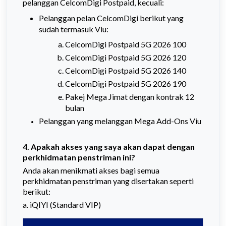
pelanggan CelcomDigi Postpaid, kecuali:
Pelanggan pelan CelcomDigi berikut yang
sudah termasuk Viu:
CelcomDigi Postpaid 5G 2026 100
CelcomDigi Postpaid 5G 2026 120
CelcomDigi Postpaid 5G 2026 140
CelcomDigi Postpaid 5G 2026 190
Pakej Mega Jimat dengan kontrak 12
bulan
Pelanggan yang melanggan Mega Add-Ons Viu
4. Apakah akses yang saya akan dapat dengan
perkhidmatan penstriman ini?
Anda akan menikmati akses bagi semua
perkhidmatan penstriman yang disertakan seperti
berikut:
a. iQIYI (Standard VIP)