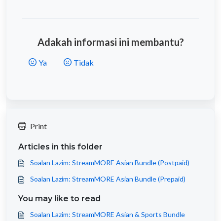
Adakah informasi ini membantu?
Ya
Tidak
Print
Articles in this folder
Soalan Lazim: StreamMORE Asian Bundle (Postpaid)
Soalan Lazim: StreamMORE Asian Bundle (Prepaid)
You may like to read
Soalan Lazim: StreamMORE Asian & Sports Bundle