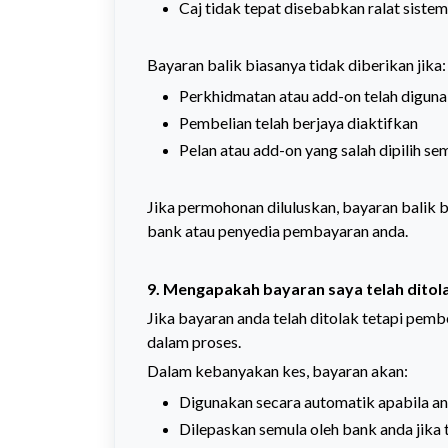
Caj tidak tepat disebabkan ralat sistem
Bayaran balik biasanya tidak diberikan jika
Perkhidmatan atau add-on telah digun
Pembelian telah berjaya diaktifkan
Pelan atau add-on yang salah dipilih s
Jika permohonan diluluskan, bayaran balik
bank atau penyedia pembayaran anda.
9. Mengapakah bayaran saya telah ditola
Jika bayaran anda telah ditolak tetapi pemb
dalam proses.
Dalam kebanyakan kes, bayaran akan:
Digunakan secara automatik apabila a
Dilepaskan semula oleh bank anda jika 