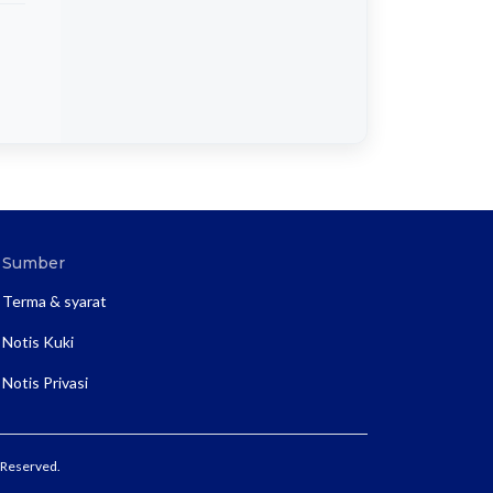
Sumber
Terma & syarat
Notis Kuki
Notis Privasi
 Reserved.