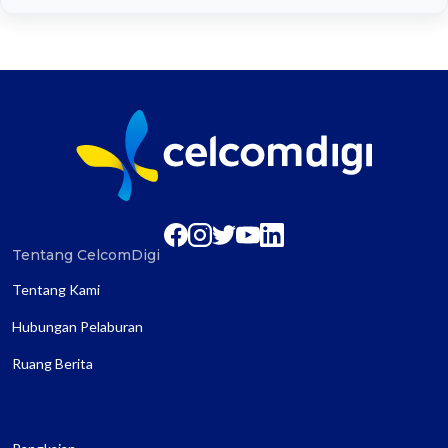
Tentang CelcomDigi
Tentang Kami
Hubungan Pelaburan
Ruang Berita