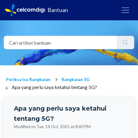
Bantuan
Periksa Isu Rangkaian
Rangkaian 5G
Apa yang perlu saya ketahui tentang 5G?
Apa yang perlu saya ketahui
tentang 5G?
Modified on Tue, 14 Oct, 2025 at 8:40 PM