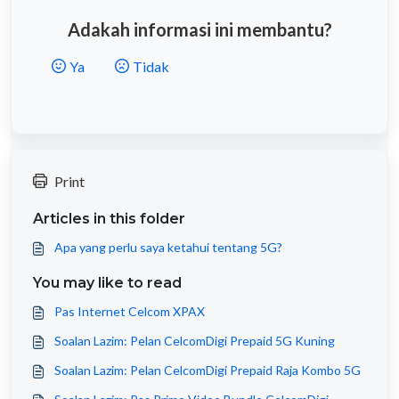
Adakah informasi ini membantu?
Ya
Tidak
Print
Articles in this folder
Apa yang perlu saya ketahui tentang 5G?
You may like to read
Pas Internet Celcom XPAX
Soalan Lazim: Pelan CelcomDigi Prepaid 5G Kuning
Soalan Lazim: Pelan CelcomDigi Prepaid Raja Kombo 5G