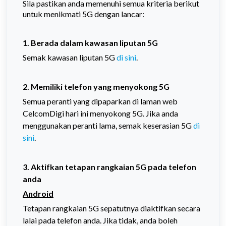
Sila pastikan anda memenuhi semua kriteria berikut
untuk menikmati 5G dengan lancar:
1. Berada dalam kawasan liputan 5G
Semak kawasan liputan 5G
di sini
.
2. Memiliki telefon yang menyokong 5G
Semua peranti yang dipaparkan di laman web
CelcomDigi hari ini menyokong 5G. Jika anda
menggunakan peranti lama, semak keserasian 5G
di
sini
.
3. Aktifkan tetapan rangkaian 5G pada telefon
anda
Android
Tetapan rangkaian 5G sepatutnya diaktifkan secara
lalai pada telefon anda. Jika tidak, anda boleh