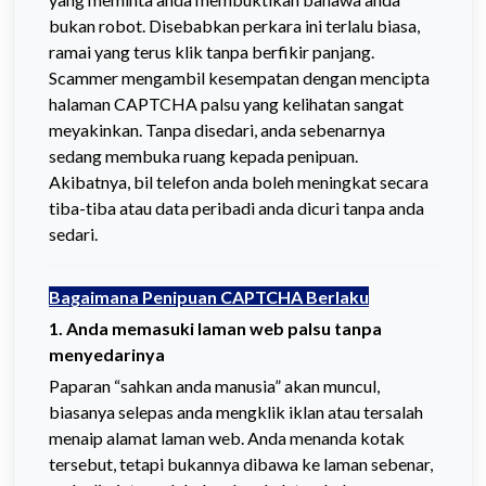
bukan robot. Disebabkan perkara ini terlalu biasa,
ramai yang terus klik tanpa berfikir panjang.
Scammer mengambil kesempatan dengan mencipta
halaman CAPTCHA palsu yang kelihatan sangat
meyakinkan. Tanpa disedari, anda sebenarnya
sedang membuka ruang kepada penipuan.
Akibatnya, bil telefon anda boleh meningkat secara
tiba-tiba atau data peribadi anda dicuri tanpa anda
sedari.
Bagaimana Penipuan CAPTCHA Berlaku
1.
Anda memasuki laman web palsu tanpa
menyedarinya
Paparan “sahkan anda manusia” akan muncul,
biasanya selepas anda mengklik iklan atau tersalah
menaip alamat laman web. Anda menanda kotak
tersebut, tetapi bukannya dibawa ke laman sebenar,