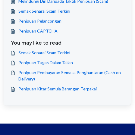
Melindungi Diri Daripada Taktik Penipuan (Scam)
Semak Senarai Scam Terkini
Penipuan Pelancongan
Penipuan CAPTCHA
You may like to read
Semak Senarai Scam Terkini
Penipuan Tugas Dalam Talian
Penipuan Pembayaran Semasa Penghantaran (Cash on
Delivery)
Penipuan Kitar Semula Barangan Terpakai