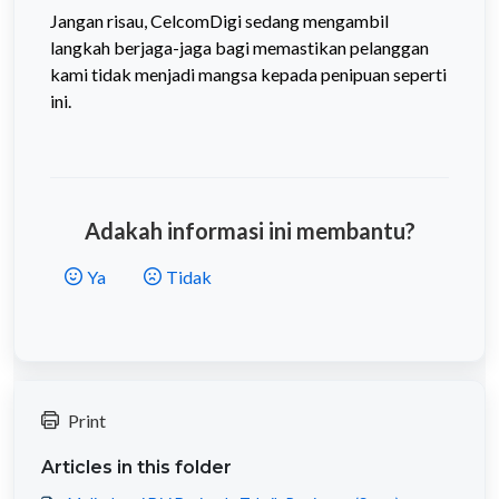
Jangan risau, CelcomDigi sedang mengambil
langkah berjaga-jaga bagi memastikan pelanggan
kami tidak menjadi mangsa kepada penipuan seperti
ini.
Adakah informasi ini membantu?
Ya
Tidak
Print
Articles in this folder