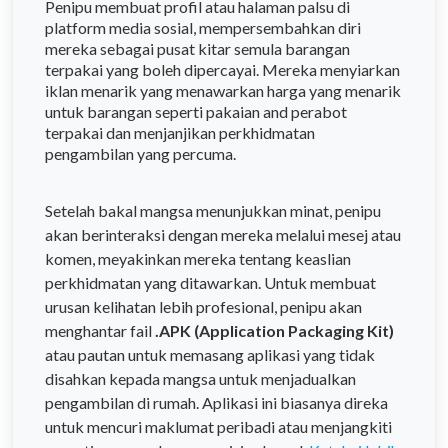
Penipu membuat profil atau halaman palsu di
platform media sosial, mempersembahkan diri
mereka sebagai pusat kitar semula barangan
terpakai yang boleh dipercayai. Mereka menyiarkan
iklan menarik yang menawarkan harga yang menarik
untuk barangan seperti pakaian and perabot
terpakai dan menjanjikan perkhidmatan
pengambilan yang percuma.
Setelah bakal mangsa menunjukkan minat, penipu
akan berinteraksi dengan mereka melalui mesej atau
komen, meyakinkan mereka tentang keaslian
perkhidmatan yang ditawarkan. Untuk membuat
urusan kelihatan lebih profesional, penipu akan
menghantar fail
.APK (Application Packaging Kit)
atau pautan untuk memasang aplikasi yang tidak
disahkan kepada mangsa untuk menjadualkan
pengambilan di rumah. Aplikasi ini biasanya direka
untuk mencuri maklumat peribadi atau menjangkiti