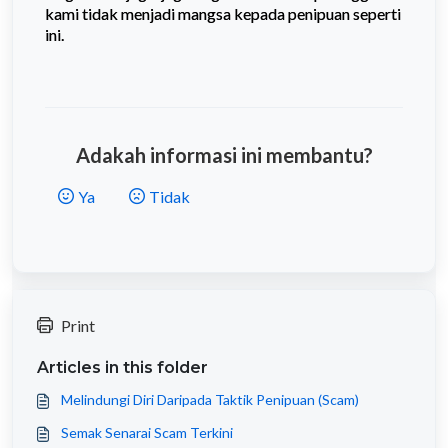
kami tidak menjadi mangsa kepada penipuan seperti
ini.
Adakah informasi ini membantu?
Ya
Tidak
Print
Articles in this folder
Melindungi Diri Daripada Taktik Penipuan (Scam)
Semak Senarai Scam Terkini