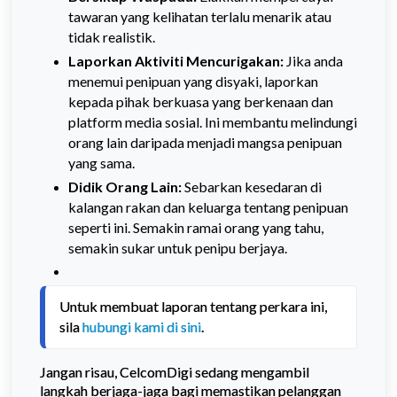
tawaran yang kelihatan terlalu menarik atau
tidak realistik.
Laporkan Aktiviti Mencurigakan:
Jika anda
menemui penipuan yang disyaki, laporkan
kepada pihak berkuasa yang berkenaan dan
platform media sosial. Ini membantu melindungi
orang lain daripada menjadi mangsa penipuan
yang sama.
Didik Orang Lain:
Sebarkan kesedaran di
kalangan rakan dan keluarga tentang penipuan
seperti ini. Semakin ramai orang yang tahu,
semakin sukar untuk penipu berjaya.
Untuk membuat laporan tentang perkara ini, 
sila 
hubungi kami di sini
.
Jangan risau, CelcomDigi sedang mengambil
langkah berjaga-jaga bagi memastikan pelanggan