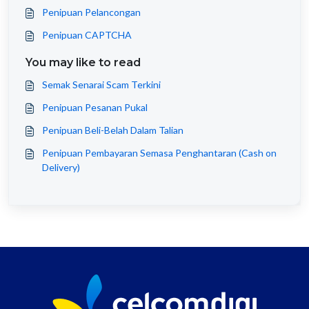
Penipuan Pelancongan
Penipuan CAPTCHA
You may like to read
Semak Senarai Scam Terkini
Penipuan Pesanan Pukal
Penipuan Beli-Belah Dalam Talian
Penipuan Pembayaran Semasa Penghantaran (Cash on
Delivery)