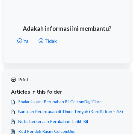
Adakah informasi ini membantu?
Ya
Tidak
Print
Articles in this folder
Soalan Lazim: Perubahan Bil CelcomDigi Fibre
Bantuan Perantauan di Timur Tengah (Konflik Iran – AS)
Notis berkenaan Perubahan Tarikh Bil
Kod Pendek Rasmi CelcomDigi