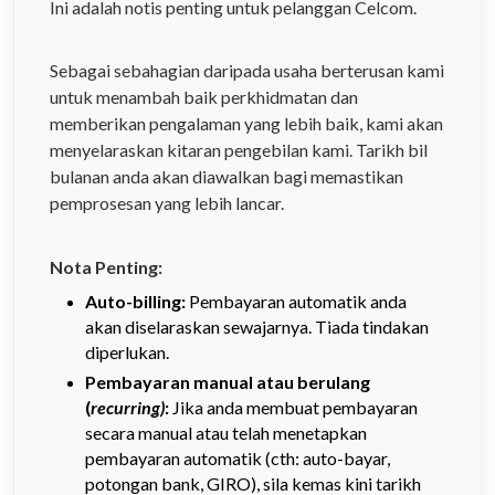
Ini adalah notis penting untuk pelanggan Celcom.
Sebagai sebahagian daripada usaha berterusan kami
untuk menambah baik perkhidmatan dan
memberikan pengalaman yang lebih baik, kami akan
menyelaraskan kitaran pengebilan kami. Tarikh bil
bulanan anda akan diawalkan bagi memastikan
pemprosesan yang lebih lancar.
Nota Penting:
Auto-billing:
Pembayaran automatik anda
akan diselaraskan sewajarnya. Tiada tindakan
diperlukan.
Pembayaran manual atau berulang
(
recurring)
:
Jika anda membuat pembayaran
secara manual atau telah menetapkan
pembayaran automatik (cth: auto-bayar,
potongan bank, GIRO), sila kemas kini tarikh