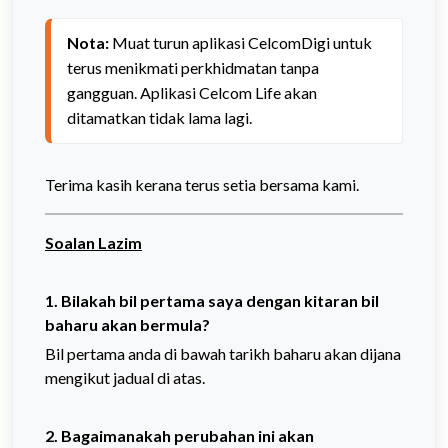
Nota:
 Muat turun aplikasi CelcomDigi untuk 
terus menikmati perkhidmatan tanpa 
gangguan. Aplikasi Celcom Life akan 
Terima kasih kerana terus setia bersama kami.
Soalan Lazim
1. Bilakah bil pertama saya dengan kitaran bil
baharu akan bermula?
Bil pertama anda di bawah tarikh baharu akan dijana
mengikut jadual di atas.
2. Bagaimanakah perubahan ini akan