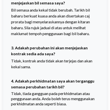
menjejaskan bil semasa saya?
Bil semasa anda kekal tidak berubah. Tarikh bil
baharu berkuat kuasa anda akan disertakan caj
prorata bagi menyelaraskannya dengan kitaran
baharu. Sila rujuk jadual di atas untuk melihat
maklumat tempoh penggunaan bagi bil baharu.
3. Adakah perubahan ini akan menjejaskan
kontrak sedia ada saya?
Tidak, kontrak anda tidak akan terjejas dan akan
kekal sama.
4. Adakah perkhidmatan saya akan terganggu
semasa perubahan tarikh bil?
Tidak, tiada gangguan pada perkhidmatan atau
penggunaan anda. Anda boleh terus menggunakan
perkhidmatan anda seperti biasa.