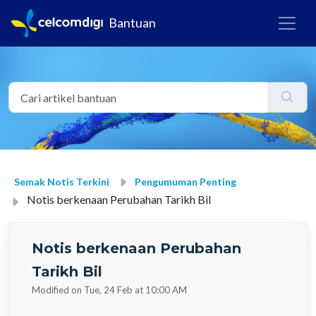
Bantuan
Semak Notis Terkini
Pengumuman Penting
Notis berkenaan Perubahan Tarikh Bil
Notis berkenaan Perubahan
Tarikh Bil
Modified on Tue, 24 Feb at 10:00 AM