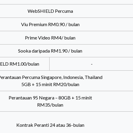
WebSHIELD Percuma
Viu Premium RM0.90 / bulan
Prime Video RM4/ bulan
Sooka daripada RM1.90 / bulan
ELD RM1.00/bulan
-
Perantauan Percuma Singapore, Indonesia, Thailand
5GB + 15 minit RM20/bulan
Perantauan 95 Negara – 80GB + 15 minit
RM35/bulan
Kontrak Peranti 24 atau 36-bulan