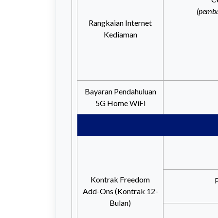
(pemba
Rangkaian Internet
Kediaman
Bayaran Pendahuluan
5G Home WiFi
Kontrak Freedom
Add-Ons (Kontrak 12-
Bulan)