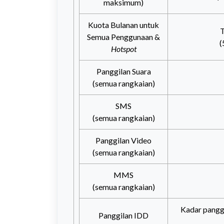
maksimum)
Kuota Bulanan untuk
T
Semua Penggunaan &
(
Hotspot
Panggilan Suara
(semua rangkaian)
SMS
(semua rangkaian)
Panggilan Video
(semua rangkaian)
MMS
(semua rangkaian)
Kadar panggi
Panggilan IDD