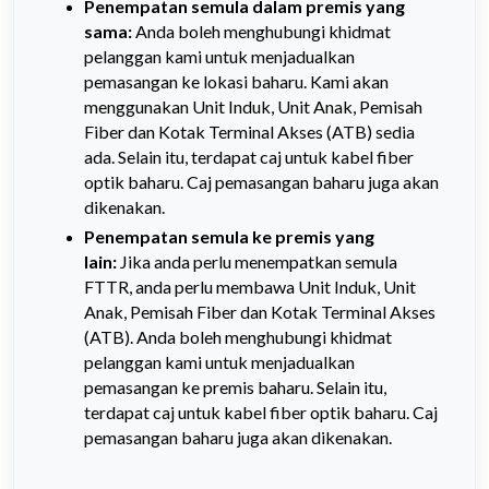
Penempatan semula dalam premis yang
sama:
Anda boleh menghubungi khidmat
pelanggan kami untuk menjadualkan
pemasangan ke lokasi baharu. Kami akan
menggunakan Unit Induk, Unit Anak, Pemisah
Fiber dan Kotak Terminal Akses (ATB) sedia
ada. Selain itu, terdapat caj untuk kabel fiber
optik baharu. Caj pemasangan baharu juga akan
dikenakan.
Penempatan semula ke premis yang
lain:
Jika anda perlu menempatkan semula
FTTR, anda perlu membawa Unit Induk, Unit
Anak, Pemisah Fiber dan Kotak Terminal Akses
(ATB). Anda boleh menghubungi khidmat
pelanggan kami untuk menjadualkan
pemasangan ke premis baharu. Selain itu,
terdapat caj untuk kabel fiber optik baharu. Caj
pemasangan baharu juga akan dikenakan.