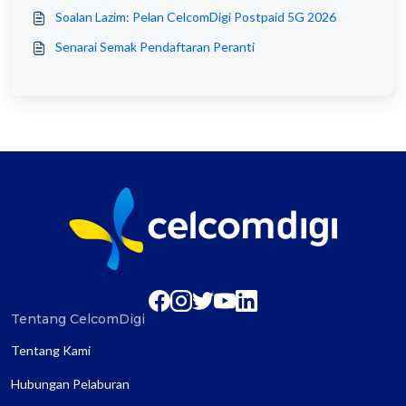
Soalan Lazim: Pelan CelcomDigi Postpaid 5G 2026
Senarai Semak Pendaftaran Peranti
Tentang CelcomDigi
Tentang Kami
Hubungan Pelaburan