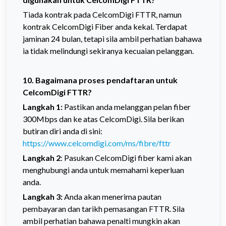
Tiada kontrak pada CelcomDigi FTTR, namun
kontrak CelcomDigi Fiber anda kekal. Terdapat
jaminan 24 bulan, tetapi sila ambil perhatian bahawa
ia tidak melindungi sekiranya kecuaian pelanggan.
10. Bagaimana proses pendaftaran untuk
CelcomDigi FTTR?
Langkah 1:
Pastikan anda melanggan pelan fiber
300Mbps dan ke atas CelcomDigi. Sila berikan
butiran diri anda di sini:
https://www.celcomdigi.com/ms/fibre/fttr
Langkah 2
: Pasukan CelcomDigi fiber kami akan
menghubungi anda untuk memahami keperluan
anda.
Langkah 3:
Anda akan menerima pautan
pembayaran dan tarikh pemasangan FTTR. Sila
ambil perhatian bahawa penalti mungkin akan