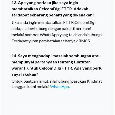
13. Apa yang berlaku jika saya ingin
membatalkan CelcomDigi FTTR. Adakah
terdapat sebarang penalti yang dikenakan?
Jika anda ingin membatalkan FTTR CelcomDigi
anda, sila berhubung dengan pakar fiber kami
melalui nombor WhatsApp yang telah anda hubungi.
Terdapat yuran pembatalan sebanyak RM85.
14. Saya menghadapi masalah sambungan atau
mempunyai pertanyaan tentang tuntutan
waranti untuk CelcomDigi FTTR. Apa yang perlu
saya lakukan?
Untuk bantuan lanjut, sila hubungi pasukan Khidmat
Langgan kami melalui
WhatsApp
.