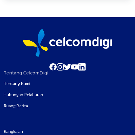
Tentang CelcomDigi
Tentang Kami
Hubungan Pelaburan
Ruang Berita
Rangkaian