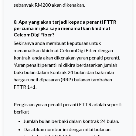
sebanyak RM200 akan dikenakan.
8. Apa yang akan terjadi kepada peranti FTTR
percuma ini jika saya menamatkan khidmat
CelcomDigi Fiber?
Sekiranya anda membuat keputusan untuk
menamatkan khidmat CelcomDigi Fiber dengan
kontrak, anda akan dikenakan yuran penalti peranti.
Yuran penalti peranti ini dikira berdasarkan jumlah
baki bulan dalam kontrak 24 bulan dan baki nilai
harga runcit dipasaran (RRP) bulanan tambahan
FTTR 1+1.
Pengiraan yuran penalti peranti FTTR adalah seperti
berikut
Jumlah bulan berbaki dalam kontrak 24 bulan.
Darabkan nombor ini dengan nilai bulanan