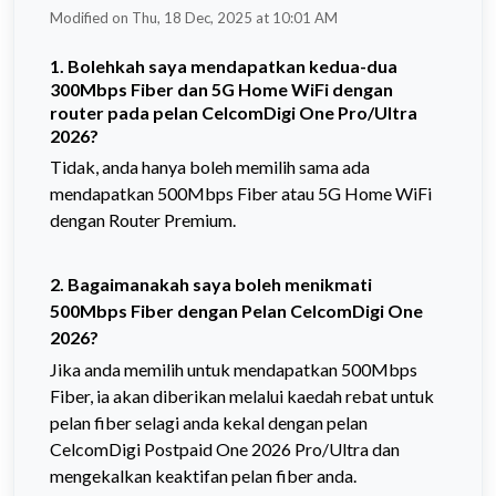
Modified on Thu, 18 Dec, 2025 at 10:01 AM
1. Bolehkah saya mendapatkan kedua-dua
300Mbps Fiber dan 5G Home WiFi dengan
router pada pelan CelcomDigi One Pro/Ultra
2026?
Tidak, anda hanya boleh memilih sama ada
mendapatkan 500Mbps Fiber atau 5G Home WiFi
dengan Router Premium.
2. Bagaimanakah saya boleh menikmati
500Mbps Fiber dengan Pelan CelcomDigi One
2026?
Jika anda memilih untuk mendapatkan 500Mbps
Fiber, ia akan diberikan melalui kaedah rebat untuk
pelan fiber selagi anda kekal dengan pelan
CelcomDigi Postpaid One 2026 Pro/Ultra dan
mengekalkan keaktifan pelan fiber anda.