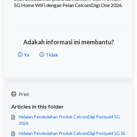
5G Home WiFi dengan Pelan CelcomDigi One 2026.
Adakah informasi ini membantu?
Ya
Tidak
Print
Articles in this folder
Helaian Pendedahan Produk CelcomDigi Postpaid 5G
2026
Helaian Pendedahan Produk CelcomDigi Postpaid 5G SE