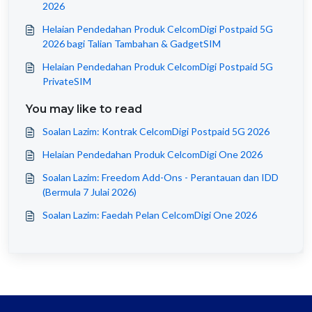
2026
Helaian Pendedahan Produk CelcomDigi Postpaid 5G
2026 bagi Talian Tambahan & GadgetSIM
Helaian Pendedahan Produk CelcomDigi Postpaid 5G
PrivateSIM
You may like to read
Soalan Lazim: Kontrak CelcomDigi Postpaid 5G 2026
Helaian Pendedahan Produk CelcomDigi One 2026
Soalan Lazim: Freedom Add-Ons - Perantauan dan IDD
(Bermula 7 Julai 2026)
Soalan Lazim: Faedah Pelan CelcomDigi One 2026