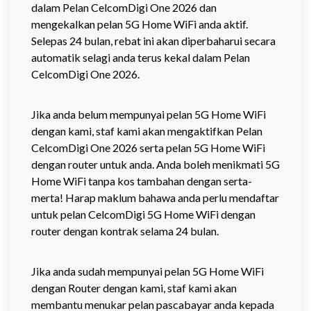
dalam Pelan CelcomDigi One 2026 dan
mengekalkan pelan 5G Home WiFi anda aktif.
Selepas 24 bulan, rebat ini akan diperbaharui secara
automatik selagi anda terus kekal dalam Pelan
CelcomDigi One 2026.
Jika anda belum mempunyai pelan 5G Home WiFi
dengan kami, staf kami akan mengaktifkan Pelan
CelcomDigi One 2026 serta pelan 5G Home WiFi
dengan router untuk anda. Anda boleh menikmati 5G
Home WiFi tanpa kos tambahan dengan serta-
merta! Harap maklum bahawa anda perlu mendaftar
untuk pelan CelcomDigi 5G Home WiFi dengan
router dengan kontrak selama 24 bulan.
Jika anda sudah mempunyai pelan 5G Home WiFi
dengan Router dengan kami, staf kami akan
membantu menukar pelan pascabayar anda kepada