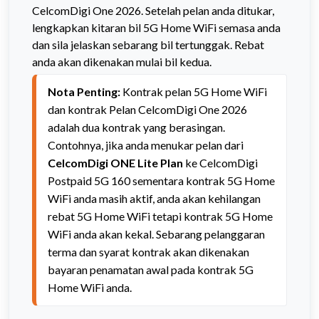
CelcomDigi One 2026. Setelah pelan anda ditukar,
lengkapkan kitaran bil 5G Home WiFi semasa anda
dan sila jelaskan sebarang bil tertunggak. Rebat
anda akan dikenakan mulai bil kedua.
Nota Penting: 
Kontrak pelan 5G Home WiFi 
dan kontrak Pelan CelcomDigi One 2026 
adalah dua kontrak yang berasingan. 
Contohnya, jika anda menukar pelan dari 
CelcomDigi ONE Lite Plan
 ke CelcomDigi 
Postpaid 5G 160 sementara kontrak 5G Home 
WiFi anda masih aktif, anda akan kehilangan 
rebat 5G Home WiFi tetapi kontrak 5G Home 
WiFi anda akan kekal. Sebarang pelanggaran 
terma dan syarat kontrak akan dikenakan 
bayaran penamatan awal pada kontrak 5G 
Home WiFi anda.