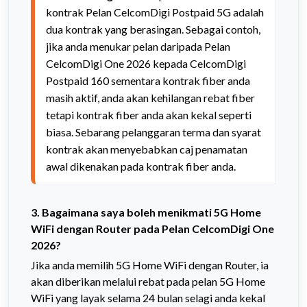
kontrak Pelan CelcomDigi Postpaid 5G adalah 
dua kontrak yang berasingan. Sebagai contoh, 
jika anda menukar pelan daripada Pelan 
CelcomDigi One 2026 kepada CelcomDigi 
Postpaid 160 sementara kontrak fiber anda 
masih aktif, anda akan kehilangan rebat fiber 
tetapi kontrak fiber anda akan kekal seperti 
biasa. Sebarang pelanggaran terma dan syarat 
kontrak akan menyebabkan caj penamatan 
awal dikenakan pada kontrak fiber anda.
3
.
Bagaimana saya boleh menikmati 5G Home
WiFi dengan Router pada Pelan CelcomDigi One
2026?
Jika anda memilih 5G Home WiFi dengan Router, ia
akan diberikan melalui rebat pada pelan 5G Home
WiFi yang layak selama 24 bulan selagi anda kekal