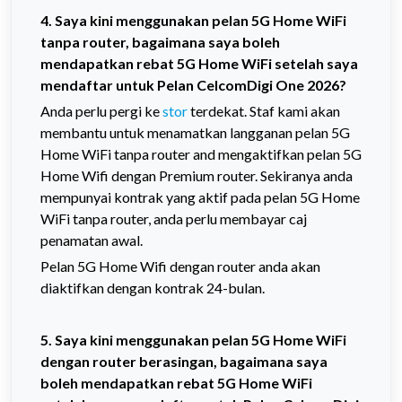
4. Saya kini menggunakan pelan 5G Home WiFi
tanpa router, bagaimana saya boleh
mendapatkan rebat 5G Home WiFi setelah saya
mendaftar untuk Pelan CelcomDigi One 2026?
Anda perlu pergi ke
stor
terdekat. Staf kami akan
membantu untuk menamatkan langganan pelan 5G
Home WiFi tanpa router and mengaktifkan pelan 5G
Home Wifi dengan Premium router. Sekiranya anda
mempunyai kontrak yang aktif pada pelan 5G Home
WiFi tanpa router, anda perlu membayar caj
penamatan awal.
Pelan 5G Home Wifi dengan router anda akan
diaktifkan dengan kontrak 24-bulan.
5. Saya kini menggunakan pelan 5G Home WiFi
dengan router berasingan, bagaimana saya
boleh mendapatkan rebat 5G Home WiFi