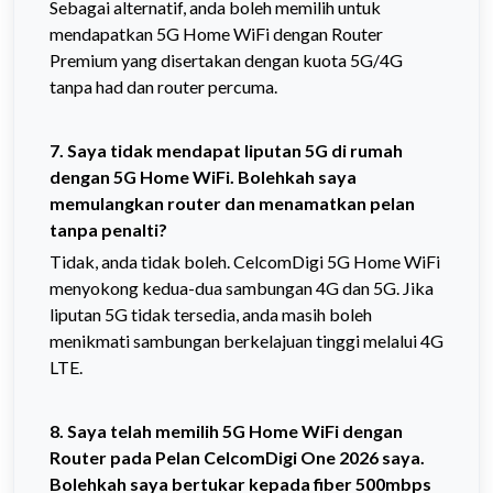
Sebagai alternatif, anda boleh memilih untuk
mendapatkan 5G Home WiFi dengan Router
Premium yang disertakan dengan kuota 5G/4G
tanpa had dan router percuma.
7. Saya tidak mendapat liputan 5G di rumah
dengan 5G Home WiFi. Bolehkah saya
memulangkan router dan menamatkan pelan
tanpa penalti?
Tidak, anda tidak boleh. CelcomDigi 5G Home WiFi
menyokong kedua-dua sambungan 4G dan 5G. Jika
liputan 5G tidak tersedia, anda masih boleh
menikmati sambungan berkelajuan tinggi melalui 4G
LTE.
8. Saya telah memilih 5G Home WiFi dengan
Router pada Pelan CelcomDigi One 2026 saya.
Bolehkah saya bertukar kepada fiber 500mbps