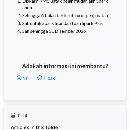
Diskaun RM5 untuk pelan mudah alih Spark
anda
Sehingga 6 bulan berturut-turut penjimatan
Sah untuk Spark Standard dan Spark Plus
Sah sehingga 31 Disember 2026
Adakah informasi ini membantu?
Ya
Tidak
Print
Articles in this folder