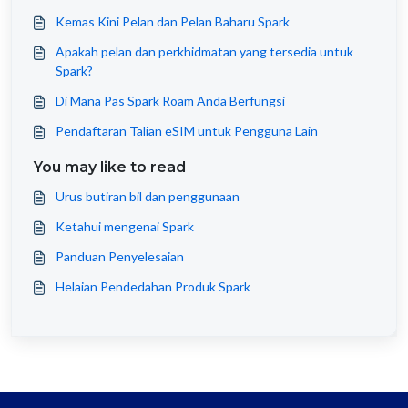
Kemas Kini Pelan dan Pelan Baharu Spark
Apakah pelan dan perkhidmatan yang tersedia untuk
Spark?
Di Mana Pas Spark Roam Anda Berfungsi
Pendaftaran Talian eSIM untuk Pengguna Lain
You may like to read
Urus butiran bil dan penggunaan
Ketahui mengenai Spark
Panduan Penyelesaian
Helaian Pendedahan Produk Spark