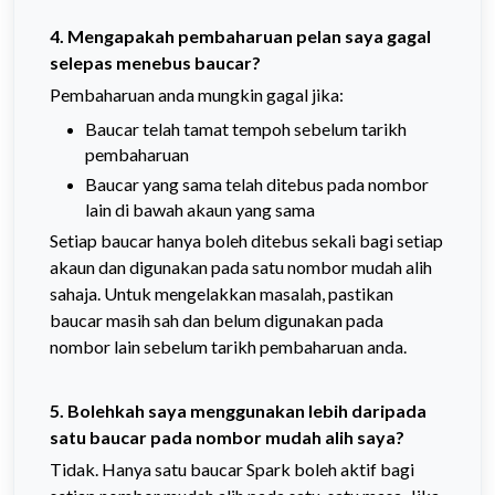
4. Mengapakah pembaharuan pelan saya gagal
selepas menebus baucar?
Pembaharuan anda mungkin gagal jika:
Baucar telah tamat tempoh sebelum tarikh
pembaharuan
Baucar yang sama telah ditebus pada nombor
lain di bawah akaun yang sama
Setiap baucar hanya boleh ditebus sekali bagi setiap
akaun dan digunakan pada satu nombor mudah alih
sahaja. Untuk mengelakkan masalah, pastikan
baucar masih sah dan belum digunakan pada
nombor lain sebelum tarikh pembaharuan anda.
5. Bolehkah saya menggunakan lebih daripada
satu baucar pada nombor mudah alih saya?
Tidak. Hanya satu baucar Spark boleh aktif bagi