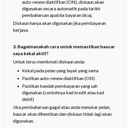
auto-renew diaktifkan (ON), diskaun akan
digunakan secara automatik pada tarikh
pembaharuan apabila bayaran dicaj.
Diskaun hanya akan digunakan jika pembayaran
berjaya.
3. Bagaimanakah cara untuk memastikan baucar
saya kekal aktif?
Untuk terus menikmati diskaun anda:
Kekal pada pelan yang layak yang sama
Pastikan auto-renew diaktifkan (ON)
Pastikan kaedah pembayaran yang sah
digunakan (contohnya kad kredit atau kad
debit)
Jika pembaharuan gagal atau anda menukar pelan,
baucar akan dihentikan dan diskaun tidak lagi akan
digunakan.