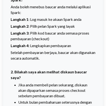
Anda boleh menebus baucar anda melalui aplikasi
Spark:
Langkah 1:
Log masuk ke akaun Spark anda
Langkah 2:
Pilih pelan Spark yang layak
Langkah 3
:
Pilih kod baucar anda semasa proses
pembayaran (checkout)
Langkah 4:
Lengkapkan pembayaran
Setelah pembayaran berjaya, baucar akan digunakan
secara automatik.
2. Bilakah saya akan melihat diskaun baucar
saya?
Jika anda membeli pelan sekarang, diskaun
akan dipaparkan semasa proses checkout
sebelum pembayaran dibuat.
Untuk bulan pembaharuan seterusnya dengan