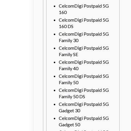
CelcomDigi Postpaid 5G
160
CelcomDigi Postpaid 5G
160 DS
CelcomDigi Postpaid 5G
Family 30
CelcomDigi Postpaid 5G
Family SE
CelcomDigi Postpaid 5G
Family 40
CelcomDigi Postpaid 5G
Family 50
CelcomDigi Postpaid 5G
Family 50 DS
CelcomDigi Postpaid 5G
Gadget 30
CelcomDigi Postpaid 5G
Gadget 50