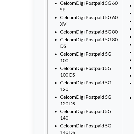
CelcomDigi Postpaid 5G 60
SE
CelcomDigi Postpaid 5G 60
XV
CelcomDigi Postpaid 5G 80
CelcomDigi Postpaid 5G 80
DS
CelcomDigi Postpaid 5G
100
CelcomDigi Postpaid 5G
100 DS
CelcomDigi Postpaid 5G
120
CelcomDigi Postpaid 5G
120 DS
CelcomDigi Postpaid 5G
140
CelcomDigi Postpaid 5G
140 DS