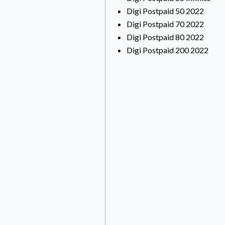
Digi Postpaid 50 2022
Digi Postpaid 70 2022
Digi Postpaid 80 2022
Digi Postpaid 200 2022