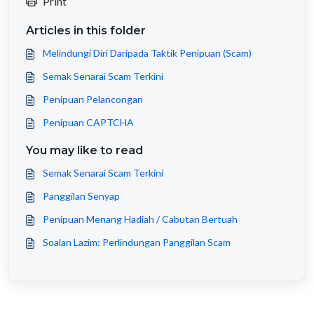
Print
Articles in this folder
Melindungi Diri Daripada Taktik Penipuan (Scam)
Semak Senarai Scam Terkini
Penipuan Pelancongan
Penipuan CAPTCHA
You may like to read
Semak Senarai Scam Terkini
Panggilan Senyap
Penipuan Menang Hadiah / Cabutan Bertuah
Soalan Lazim: Perlindungan Panggilan Scam