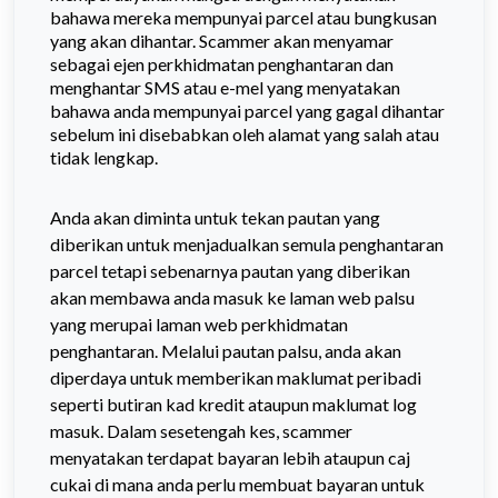
bahawa mereka mempunyai parcel atau bungkusan
yang akan dihantar. Scammer akan menyamar
sebagai ejen perkhidmatan penghantaran dan
menghantar SMS atau e-mel yang menyatakan
bahawa anda mempunyai parcel yang gagal dihantar
sebelum ini disebabkan oleh alamat yang salah atau
tidak lengkap.
Anda akan diminta untuk tekan pautan yang
diberikan untuk menjadualkan semula penghantaran
parcel tetapi sebenarnya pautan yang diberikan
akan membawa anda masuk ke laman web palsu
yang merupai laman web perkhidmatan
penghantaran. Melalui pautan palsu, anda akan
diperdaya untuk memberikan maklumat peribadi
seperti butiran kad kredit ataupun maklumat log
masuk. Dalam sesetengah kes, scammer
menyatakan terdapat bayaran lebih ataupun caj
cukai di mana anda perlu membuat bayaran untuk