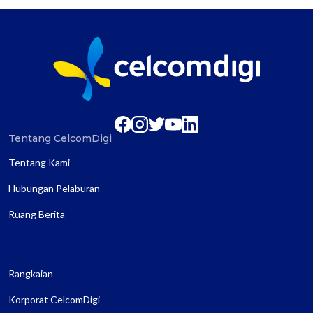
Tentang CelcomDigi
Tentang Kami
Hubungan Pelaburan
Ruang Berita
Rangkaian
Korporat CelcomDigi