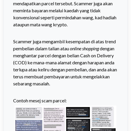
mendapatkan parcel tersebut. Scammer juga akan
meminta bayaran melalui kaedah yang tidak
konvensional
seperti permindahan wang, kad hadiah
ataupun mata wang krypto.
Scammer juga mengambil kesempatan di atas trend
pembelian dalam talian atau
online shopping
dengan
menghantar parcel dengan belian Cash on Delivery
(COD) ke mana-mana alamat dengan harapan anda
terlupa atau keliru dengan pembelian, dan anda akan
terus membuat pembayaran untuk mengelakkan
sebarang masalah.
Contoh mesej scam parcel: