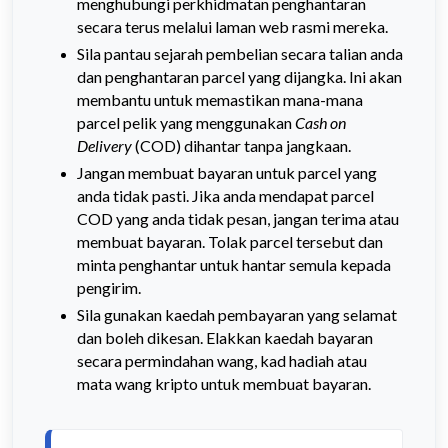
menghubungi perkhidmatan penghantaran
secara terus melalui laman web rasmi mereka.
Sila pantau sejarah pembelian secara talian anda
dan penghantaran parcel yang dijangka. Ini akan
membantu untuk memastikan mana-mana
parcel pelik yang menggunakan
Cash on
Delivery
(COD) dihantar tanpa jangkaan.
Jangan membuat bayaran untuk parcel yang
anda tidak pasti. Jika anda mendapat parcel
COD yang anda tidak pesan, jangan terima atau
membuat bayaran. Tolak parcel tersebut dan
minta penghantar untuk hantar semula kepada
pengirim.
Sila gunakan kaedah pembayaran yang selamat
dan boleh dikesan. Elakkan kaedah bayaran
secara permindahan wang, kad hadiah atau
mata wang kripto untuk membuat bayaran.