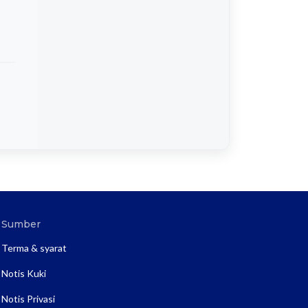
Sumber
Terma & syarat
Notis Kuki
Notis Privasi