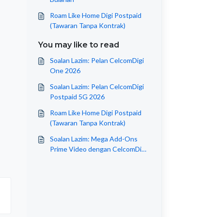
Roam Like Home Digi Postpaid
(Tawaran Tanpa Kontrak)
You may like to read
Soalan Lazim: Pelan CelcomDigi
One 2026
Soalan Lazim: Pelan CelcomDigi
Postpaid 5G 2026
Roam Like Home Digi Postpaid
(Tawaran Tanpa Kontrak)
Soalan Lazim: Mega Add-Ons
Prime Video dengan CelcomDigi
Postpaid