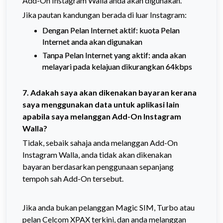
Add-On
Instagram Walla anda akan digunakan.
Jika pautan kandungan berada di luar Instagram:
Dengan Pelan Internet aktif: kuota Pelan
Internet anda akan digunakan
Tanpa Pelan Internet yang aktif: anda akan
melayari pada kelajuan dikurangkan 64kbps
7. Adakah saya akan dikenakan bayaran kerana
saya menggunakan data untuk aplikasi lain
apabila saya melanggan
Add-On
Instagram
Walla?
Tidak, sebaik sahaja anda melanggan
Add-On
Instagram Walla, anda tidak akan dikenakan
bayaran berdasarkan penggunaan sepanjang
tempoh sah Add-On tersebut.
Jika anda bukan pelanggan Magic SIM, Turbo atau
pelan Celcom XPAX terkini, dan anda melanggan