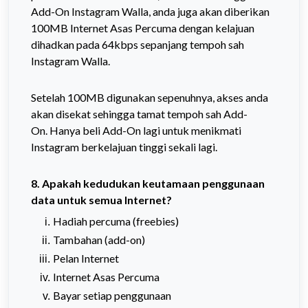
Add-On
Instagram Walla, anda juga akan diberikan
100MB Internet Asas Percuma dengan kelajuan
dihadkan pada 64kbps sepanjang tempoh sah
Instagram Walla.
Setelah 100MB digunakan sepenuhnya,
akses anda
akan disekat sehingga tamat tempoh sah Add-
On.
Hanya beli Add-On lagi untuk menikmati
Instagram berkelajuan tinggi sekali lagi.
8. Apakah kedudukan keutamaan penggunaan
data untuk semua Internet?
Hadiah percuma (freebies)
Tambahan (add-on)
Pelan Internet
Internet Asas Percuma
Bayar setiap penggunaan