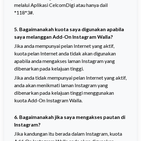
melalui Aplikasi CelcomDigi atau hanya dail
*118*3#.
5. Bagaimanakah kuota saya digunakan apabila
saya melanggan
Add-On
Instagram Walla?
Jika anda mempunyai pelan Internet yang aktif,
kuota pelan Internet anda tidak akan digunakan
apabila anda mengakses laman Instagram yang
dibenarkan pada kelajuan tinggi.
Jika anda tidak mempunyai pelan Internet yang aktif,
anda akan menikmati laman Instagram yang
dibenarkan pada kelajuan tinggi menggunakan
kuota
Add-On
Instagram Walla.
6. Bagaimanakah jika saya mengakses pautan di
Instagram?
Jika kandungan itu berada dalam Instagram, kuota