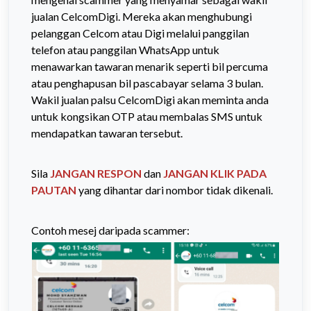
jualan CelcomDigi. Mereka akan menghubungi
pelanggan Celcom atau Digi melalui panggilan
telefon atau panggilan WhatsApp untuk
menawarkan tawaran menarik seperti bil percuma
atau penghapusan bil pascabayar selama 3 bulan.
Wakil jualan palsu CelcomDigi akan meminta anda
untuk kongsikan OTP atau membalas SMS untuk
mendapatkan tawaran tersebut.
Sila
JANGAN RESPON
dan
JANGAN KLIK PADA
PAUTAN
yang dihantar dari nombor tidak dikenali.
Contoh mesej daripada scammer: