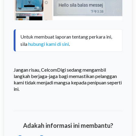
Untuk membuat laporan tentang perkara ini, 
sila 
hubungi kami di sini
.
Jangan risau, CelcomDigi sedang mengambil
langkah berjaga-jaga bagi memastikan pelanggan
kami tidak menjadi mangsa kepada penipuan seperti
ini.
Adakah informasi ini membantu?