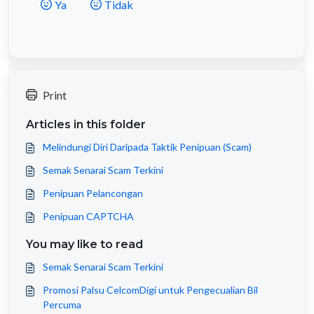
Ya
Tidak
Print
Articles in this folder
Melindungi Diri Daripada Taktik Penipuan (Scam)
Semak Senarai Scam Terkini
Penipuan Pelancongan
Penipuan CAPTCHA
You may like to read
Semak Senarai Scam Terkini
Promosi Palsu CelcomDigi untuk Pengecualian Bil
Percuma