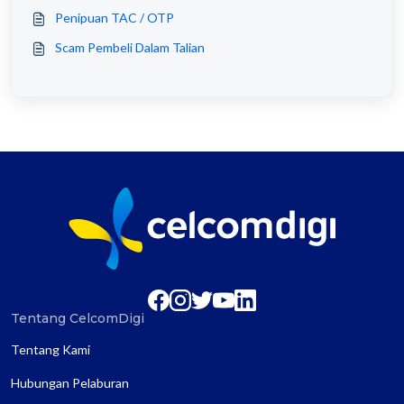
Penipuan TAC / OTP
Scam Pembeli Dalam Talian
Tentang CelcomDigi
Tentang Kami
Hubungan Pelaburan