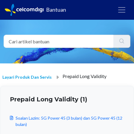
Bantuan
Prepaid Long Validity
Layari Produk Dan Servis
Prepaid Long Validity (1)
Soalan Lazim: 5G Power 45 (3 bulan) dan 5G Power 45 (12
bulan)