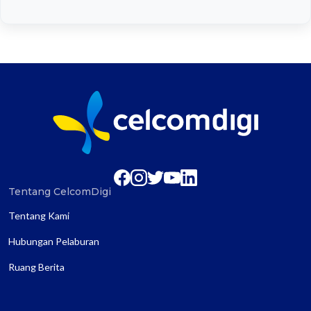
Tentang CelcomDigi
Tentang Kami
Hubungan Pelaburan
Ruang Berita