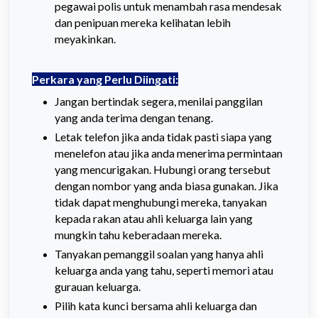
pegawai polis untuk menambah rasa mendesak
dan penipuan mereka kelihatan lebih
meyakinkan.
Perkara yang Perlu Diingati
:
Jangan bertindak segera, menilai panggilan
yang anda terima dengan tenang.
Letak telefon jika anda tidak pasti siapa yang
menelefon atau jika anda menerima permintaan
yang mencurigakan. Hubungi orang tersebut
dengan nombor yang anda biasa gunakan. Jika
tidak dapat menghubungi mereka, tanyakan
kepada rakan atau ahli keluarga lain yang
mungkin tahu keberadaan mereka.
Tanyakan pemanggil soalan yang hanya ahli
keluarga anda yang tahu, seperti memori atau
gurauan keluarga.
Pilih kata kunci bersama ahli keluarga dan