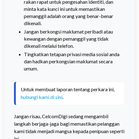
rakan rapat untuk pengesahan identiti, dan
minta kata kunci ini untuk memastikan
pemanggil adalah orang yang benar-benar
dikenali.
Jangan berkongsi maklumat peribadi atau
kewangan dengan pemanggil yang tidak
dikenali melalui telefon.
Tingkatkan tetapan privasi media sosial anda
dan hadkan perkongsian maklumat secara
umum.
Untuk membuat laporan tentang perkara ini, 
hubungi kami di sini
.
Jangan risau, CelcomDigi sedang mengambil
langkah berjaga-jaga bagi memastikan pelanggan
kami tidak menjadi mangsa kepada penipuan seperti
ini.