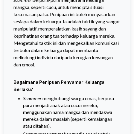
mangsa, seperti cucu, untuk mencipta situasi
kecemasan palsu. Penipuan ini boleh menyasarkan
sesiapa dalam keluarga. Ia adalah taktik yang sangat
manipulatif, memperalatkan kasih sayang dan
keprihatinan orang tua terhadap keluarga mereka.
Mengetahui taktik ini dan mengekalkan komunikasi
terbuka dalam keluarga dapat membantu
melindungi individu daripada kerugian kewangan
dan emosi.
Bagaimana Penipuan Penyamar Keluarga
Berlaku?
Scammer
menghubungi warga emas, berpura-
pura menjadi anak atau cucu mereka,
menggunakan nama mangsa dan mendakwa
mereka dalam masalah (seperti kemalangan
atau ditahan).
Scammer
menggunakan media sosial untuk