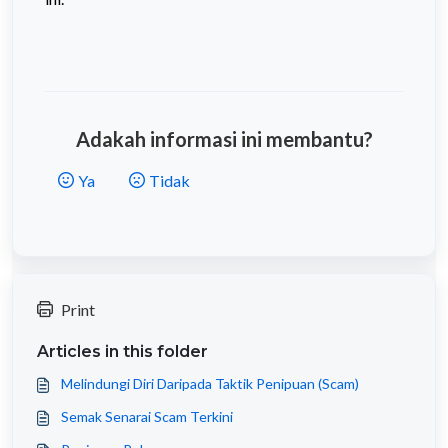
Adakah informasi ini membantu?
Ya
Tidak
Print
Articles in this folder
Melindungi Diri Daripada Taktik Penipuan (Scam)
Semak Senarai Scam Terkini