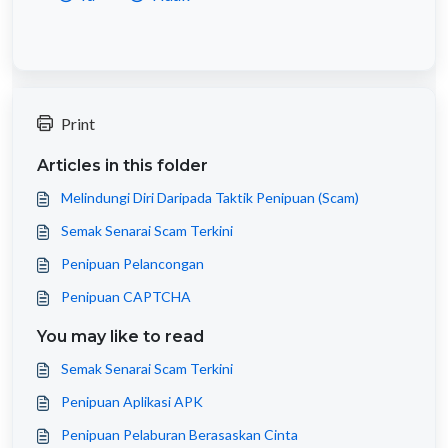
Print
Articles in this folder
Melindungi Diri Daripada Taktik Penipuan (Scam)
Semak Senarai Scam Terkini
Penipuan Pelancongan
Penipuan CAPTCHA
You may like to read
Semak Senarai Scam Terkini
Penipuan Aplikasi APK
Penipuan Pelaburan Berasaskan Cinta