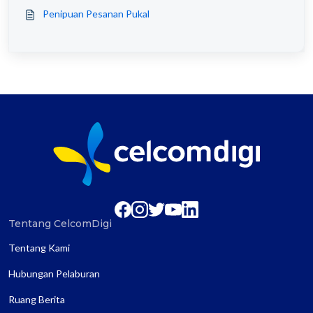
Penipuan Pesanan Pukal
Tentang CelcomDigi
Tentang Kami
Hubungan Pelaburan
Ruang Berita