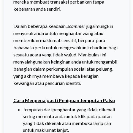
mereka membuat transaksi perbankan tanpa
kebenaran anda sendiri.
Dalam beberapa keadaan,
scammer
juga mungkin
menyuruh anda untuk menghantar wang atau
memberikan maklumat sensitif, berpura-pura
bahawa ia perlu untuk mengesahkan kehadiran bagi
sesuatu acara yang tidak wujud. Manipulasi ini
menyalahgunakan keinginan anda untuk mengambil
bahagian dalam perkumpulan sosial atau peluang,
yang akhirnya membawa kepada kerugian
kewangan atau pencurian identiti.
Cara Mengenalpasti Penipuan Jemputan Palsu
Jemputan dari penghantar yang tidak dikenali
sering meminta anda untuk klik pada pautan
yang tidak dikenali atau membuka lampiran
untuk maklumat lanjut.