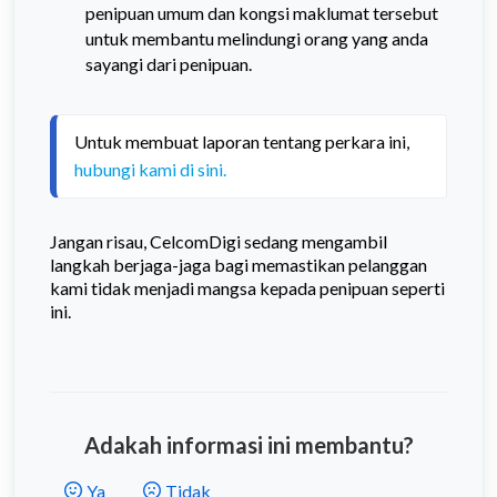
penipuan umum dan kongsi maklumat tersebut
untuk membantu melindungi orang yang anda
sayangi dari penipuan.
Untuk membuat laporan tentang perkara ini, 
hubungi kami di sini.
Jangan risau, CelcomDigi sedang mengambil
langkah berjaga-jaga bagi memastikan pelanggan
kami tidak menjadi mangsa kepada penipuan seperti
ini.
Adakah informasi ini membantu?
Ya
Tidak