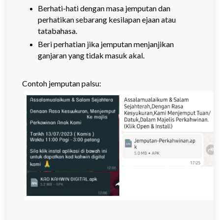
Berhati-hati dengan masa jemputan dan
perhatikan sebarang kesilapan ejaan atau
tatabahasa.
Beri perhatian jika jemputan menjanjikan
ganjaran yang tidak masuk akal.
Contoh jemputan palsu: