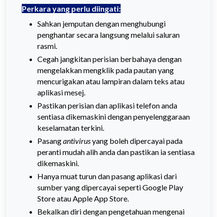
Perkara yang perlu diingati:
Sahkan jemputan dengan menghubungi
penghantar secara langsung melalui saluran
rasmi.
Cegah jangkitan perisian berbahaya dengan
mengelakkan mengklik pada pautan yang
mencurigakan atau lampiran dalam teks atau
aplikasi mesej.
Pastikan perisian dan aplikasi telefon anda
sentiasa dikemaskini dengan penyelenggaraan
keselamatan terkini.
Pasang
antivirus
yang boleh dipercayai pada
peranti mudah alih anda dan pastikan ia sentiasa
dikemaskini.
Hanya muat turun dan pasang aplikasi dari
sumber yang dipercayai seperti Google Play
Store atau Apple App Store.
Bekalkan diri dengan pengetahuan mengenai