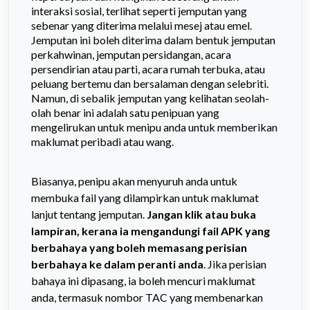
interaksi sosial, terlihat seperti jemputan yang
sebenar yang diterima melalui mesej atau emel.
Jemputan ini boleh diterima dalam bentuk jemputan
perkahwinan, jemputan persidangan, acara
persendirian atau parti, acara rumah terbuka, atau
peluang bertemu dan bersalaman dengan selebriti.
Namun, di sebalik jemputan yang kelihatan seolah-
olah benar ini adalah satu penipuan yang
mengelirukan untuk menipu anda untuk memberikan
maklumat peribadi atau wang.
Biasanya, penipu akan menyuruh anda untuk
membuka fail yang dilampirkan untuk maklumat
lanjut tentang jemputan.
Jangan klik atau buka
lampiran, kerana ia mengandungi fail APK yang
berbahaya yang boleh memasang perisian
berbahaya ke dalam peranti anda
. Jika perisian
bahaya ini dipasang, ia boleh mencuri maklumat
anda, termasuk nombor TAC yang membenarkan