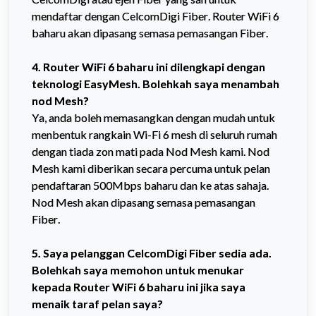
mendaftar dengan CelcomDigi Fiber. Router WiFi 6 
baharu akan dipasang semasa pemasangan Fiber.
4. Router WiFi 6 baharu ini dilengkapi dengan 
teknologi EasyMesh. Bolehkah saya menambah 
nod Mesh?
Ya, anda boleh memasangkan dengan mudah untuk 
menbentuk rangkain Wi-Fi 6 mesh di seluruh rumah 
dengan tiada zon mati pada Nod Mesh kami. Nod 
Mesh kami diberikan secara percuma untuk pelan 
pendaftaran 500Mbps baharu dan ke atas sahaja. 
Nod Mesh akan dipasang semasa pemasangan 
Fiber. 
5. Saya pelanggan CelcomDigi Fiber sedia ada. 
Bolehkah saya memohon untuk menukar 
kepada Router WiFi 6 baharu ini jika saya 
menaik taraf pelan saya? 