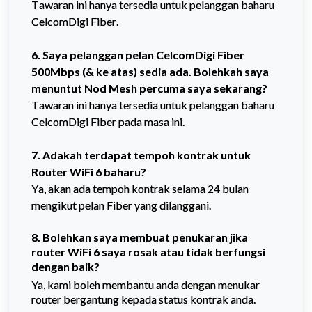
Tawaran ini hanya tersedia untuk pelanggan baharu 
CelcomDigi Fiber.
6. Saya pelanggan pelan CelcomDigi Fiber 
500Mbps (& ke atas) sedia ada. Bolehkah saya 
menuntut Nod Mesh percuma saya sekarang? 
Tawaran ini hanya tersedia untuk pelanggan baharu 
CelcomDigi Fiber pada masa ini. 
7. Adakah terdapat tempoh kontrak untuk 
Router WiFi 6 baharu?
Ya, akan ada tempoh kontrak selama 24 bulan 
mengikut pelan Fiber yang dilanggani.
8. Bolehkan saya membuat penukaran jika
router WiFi 6 saya rosak atau tidak berfungsi
dengan baik?
Ya, kami boleh membantu anda dengan menukar
router bergantung kepada status kontrak anda.