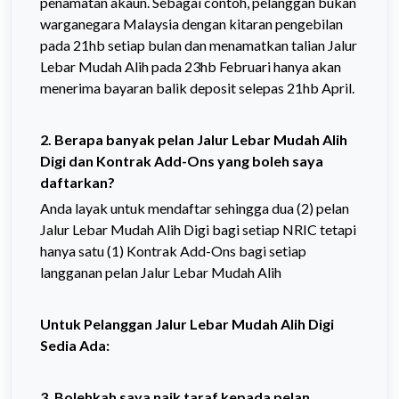
penamatan akaun. Sebagai contoh, pelanggan bukan
warganegara Malaysia dengan kitaran pengebilan
pada 21hb setiap bulan dan menamatkan talian Jalur
Lebar Mudah Alih pada 23hb Februari hanya akan
menerima bayaran balik deposit selepas 21hb April.
2. Berapa banyak pelan Jalur Lebar Mudah Alih
Digi dan Kontrak Add-Ons yang boleh saya
daftarkan?
Anda layak untuk mendaftar sehingga dua (2) pelan
Jalur Lebar Mudah Alih Digi bagi setiap NRIC tetapi
hanya satu (1) Kontrak Add-Ons bagi setiap
langganan pelan Jalur Lebar Mudah Alih
Untuk Pelanggan Jalur Lebar Mudah Alih Digi
Sedia Ada:
3. Bolehkah saya naik taraf kepada pelan