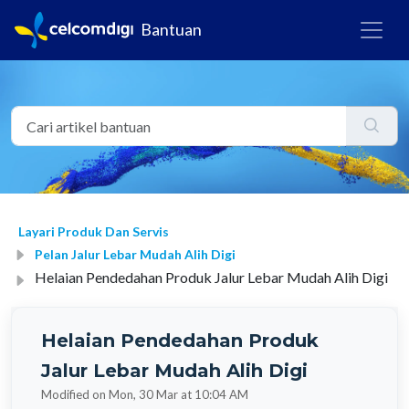
Bantuan
Layari Produk Dan Servis
Pelan Jalur Lebar Mudah Alih Digi
Helaian Pendedahan Produk Jalur Lebar Mudah Alih Digi
Helaian Pendedahan Produk
Jalur Lebar Mudah Alih Digi
Modified on Mon, 30 Mar at 10:04 AM