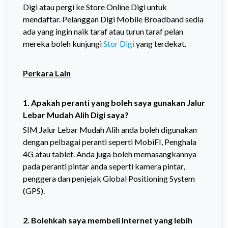
Digi atau pergi ke Store Online Digi untuk
mendaftar. Pelanggan Digi Mobile Broadband sedia
ada yang ingin naik taraf atau turun taraf pelan
mereka boleh kunjungi
Stor Digi
yang terdekat.
Perkara Lain
1. Apakah peranti yang boleh saya gunakan Jalur
Lebar Mudah Alih Digi saya?
SIM Jalur Lebar Mudah Alih anda boleh digunakan
dengan pelbagai peranti seperti MobiFI, Penghala
4G atau tablet. Anda juga boleh memasangkannya
pada peranti pintar anda seperti kamera pintar,
penggera dan penjejak Global Positioning System
(GPS).
2. Bolehkah saya membeli Internet yang lebih