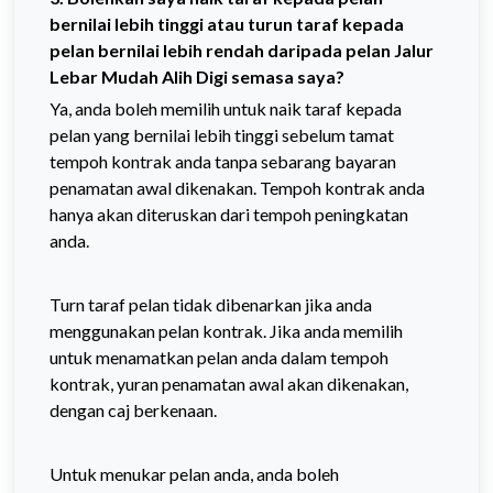
bernilai lebih tinggi atau turun taraf kepada
pelan bernilai lebih rendah daripada pelan Jalur
Lebar Mudah Alih Digi semasa saya?
Ya, anda boleh memilih untuk naik taraf kepada
pelan yang bernilai lebih tinggi sebelum tamat
tempoh kontrak anda tanpa sebarang bayaran
penamatan awal dikenakan. Tempoh kontrak anda
hanya akan diteruskan dari tempoh peningkatan
anda.
Turn taraf pelan tidak dibenarkan jika anda
menggunakan pelan kontrak. Jika anda memilih
untuk menamatkan pelan anda dalam tempoh
kontrak, yuran penamatan awal akan dikenakan,
dengan caj berkenaan.
Untuk menukar pelan anda, anda boleh