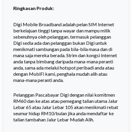
Ringkasan Produk:
Digi Mobile Broadband adalah pelan SIM Internet
berkelajuan tinggi tanpa wayar dan mampu milik
sebenuhnya oleh pelanggan, termasuk pelanggan
Digi sedia ada dan pelanggan bukan Digi untuk
menikmati sambungan pada bila-bila masa dan di
mana saja mereka berada. Strim dan kongsi Internet
anda tanpa bimbang daripada mana-mana peranti
anda, sama ada melalui hotspot peribadi anda atau
dengan MobiFi kami, penghala mudah alih atau
mana-mana peranti anda.
Pelanggan Pascabayar Digi dengan nilai komitmen
RM60 dan ke atas atau pemegang talian utama Jalur
Lebar 65 atau Jalur Lebar 105 akan menikmati rebat
seumur hidup RM10/bulan jika anda mendaftar ke
talian tambahan Jalur Lebar Mudah Alih.