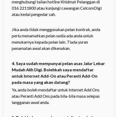
menghubungi talian hotline Khidmat Pelanggan di
016 2211800 atau kunjungi cawangan CelcomDigi
atau kedai pengedar sah.
Jika anda tidak menggunakan pelan kontrak, anda
perlu menamatkan pelan sedia ada anda untuk
menukarnya kepada pelan lain. Tiada yuran
penamatan awal akan dikenakan.
4. Saya sudah mempunyai pelan asas Jalur Lebar
Mudah Alih Digi. Bolehkah saya mendaftar
untuk Internet Add-On atau Peranti Add-On
pada masa yang akan datang?
Ya, anda boleh mendaftar untuk Internet Add Ons
atau Peranti Add Ons pada bila-bila masa selepas
langganan awal anda.