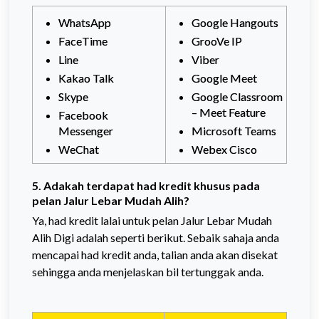
WhatsApp
Google Hangouts
FaceTime
GrooVe IP
Line
Viber
Kakao Talk
Google Meet
Skype
Google Classroom
– Meet Feature
Facebook
Messenger
Microsoft Teams
WeChat
Webex Cisco
5. Adakah terdapat had kredit khusus pada
pelan Jalur Lebar Mudah Alih?
Ya, had kredit lalai untuk pelan Jalur Lebar Mudah
Alih Digi adalah seperti berikut. Sebaik sahaja anda
mencapai had kredit anda, talian anda akan disekat
sehingga anda menjelaskan bil tertunggak anda.