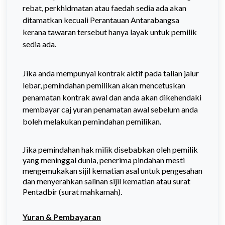
rebat, perkhidmatan atau faedah sedia ada akan
ditamatkan kecuali Perantauan Antarabangsa
kerana tawaran tersebut hanya layak untuk pemilik
sedia ada.
Jika anda mempunyai kontrak aktif pada talian jalur
lebar, pemindahan pemilikan akan mencetuskan
penamatan kontrak awal dan anda akan dikehendaki
membayar caj yuran penamatan awal sebelum anda
boleh melakukan pemindahan pemilikan.
Jika pemindahan hak milik disebabkan oleh pemilik
yang meninggal dunia, penerima pindahan mesti
mengemukakan sijil kematian asal untuk pengesahan
dan menyerahkan salinan sijil kematian atau surat
Pentadbir (surat mahkamah).
Yuran & Pembayaran