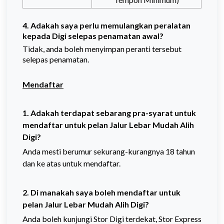
4. Adakah saya perlu memulangkan peralatan
kepada Digi selepas penamatan awal?
Tidak, anda boleh menyimpan peranti tersebut
selepas penamatan.
Mendaftar
1. Adakah terdapat sebarang pra-syarat untuk
mendaftar untuk pelan Jalur Lebar Mudah Alih
Digi?
Anda mesti berumur sekurang-kurangnya 18 tahun
dan ke atas untuk mendaftar.
2. Di manakah saya boleh mendaftar untuk
pelan Jalur Lebar Mudah Alih Digi?
Anda boleh kunjungi Stor Digi terdekat, Stor Express