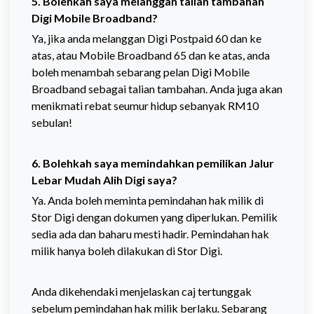
5. Bolehkah saya melanggan talian tambahan
Digi Mobile Broadband?
Ya, jika anda melanggan Digi Postpaid 60 dan ke
atas, atau Mobile Broadband 65 dan ke atas, anda
boleh menambah sebarang pelan Digi Mobile
Broadband sebagai talian tambahan. Anda juga akan
menikmati rebat seumur hidup sebanyak RM10
sebulan!
6. Bolehkah saya memindahkan pemilikan Jalur
Lebar Mudah Alih Digi saya?
Ya. Anda boleh meminta pemindahan hak milik di
Stor Digi dengan dokumen yang diperlukan. Pemilik
sedia ada dan baharu mesti hadir. Pemindahan hak
milik hanya boleh dilakukan di Stor Digi.
Anda dikehendaki menjelaskan caj tertunggak
sebelum pemindahan hak milik berlaku. Sebarang