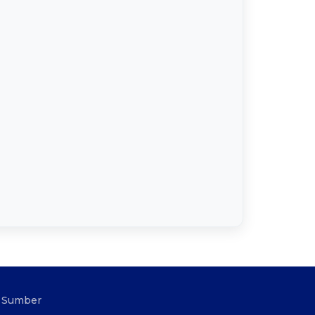
Sumber