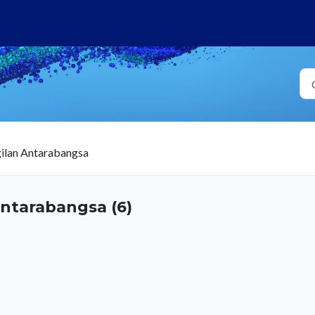
ilan Antarabangsa
ntarabangsa (6)